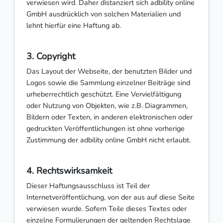
verwiesen wird. Daher distanziert sich adbility online
GmbH ausdrücklich von solchen Materialien und
lehnt hierfür eine Haftung ab.
3. Copyright
Das Layout der Webseite, der benutzten Bilder und
Logos sowie die Sammlung einzelner Beiträge sind
urheberrechtlich geschützt. Eine Vervielfältigung
oder Nutzung von Objekten, wie z.B. Diagrammen,
Bildern oder Texten, in anderen elektronischen oder
gedruckten Veröffentlichungen ist ohne vorherige
Zustimmung der adbility online GmbH nicht erlaubt.
4. Rechtswirksamkeit
Dieser Haftungsausschluss ist Teil der
Internetveröffentlichung, von der aus auf diese Seite
verwiesen wurde. Sofern Teile dieses Textes oder
einzelne Formulierungen der geltenden Rechtslage