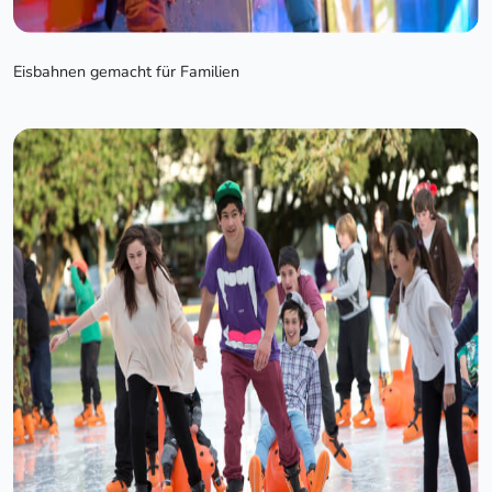
Eisbahnen gemacht für Familien