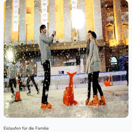
Eislaufen für die Familie