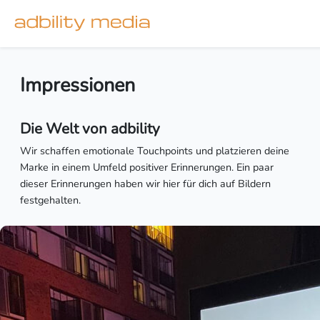
Impressionen
Die Welt von adbility
Wir schaffen emotionale Touchpoints und platzieren deine
Marke in einem Umfeld positiver Erinnerungen. Ein paar
dieser Erinnerungen haben wir hier für dich auf Bildern
festgehalten.