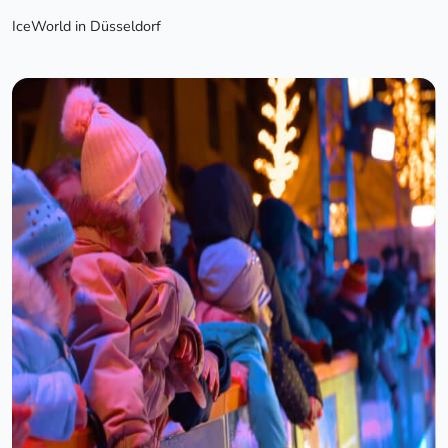
IceWorld in Düsseldorf