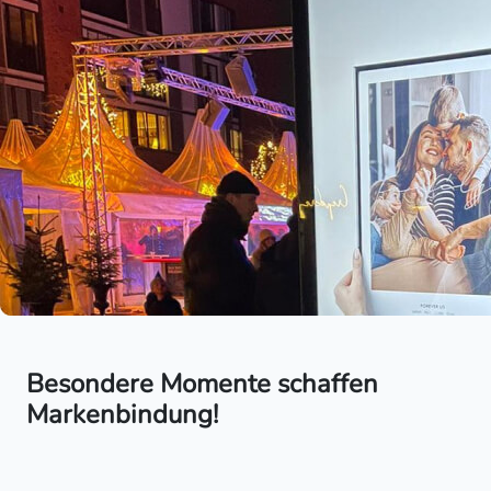
Besondere Momente schaffen
Markenbindung!